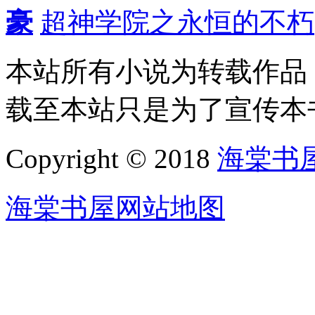
豪
超神学院之永恒的不朽
本站所有小说为转载作品
载至本站只是为了宣传本
Copyright © 2018
海棠书
海棠书屋网站地图