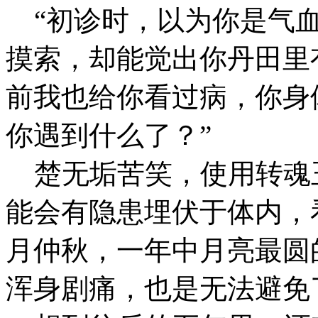
“初诊时，以为你是气血
摸索，却能觉出你丹田里
前我也给你看过病，你身
你遇到什么了？”
楚无垢苦笑，使用转魂
能会有隐患埋伏于体内，
月仲秋，一年中月亮最圆
浑身剧痛，也是无法避免