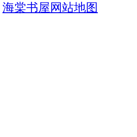
海棠书屋网站地图