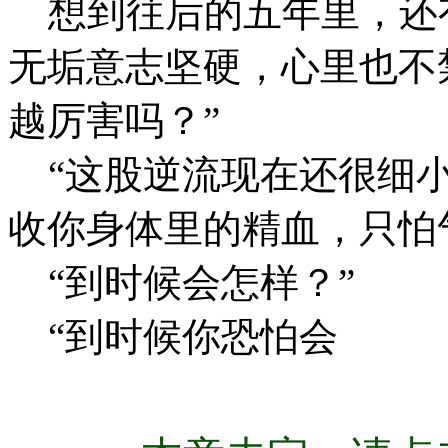
想到往后的五年里，还
无垢意志坚硬，心里也不
越厉害吗？”
“这股逆流现在还很细小
收你身体里的精血，只怕
“到时候会怎样？”
“到时候你恐怕会