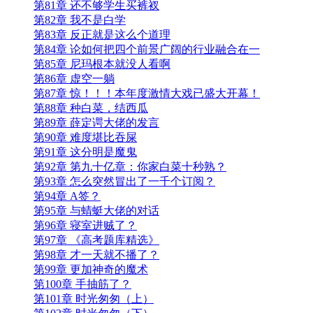
第81章 还不够学生买裤衩
第82章 我不是白学
第83章 反正就是这么个道理
第84章 论如何把四个前景广阔的行业融合在一
第85章 尼玛根本就没人看啊
第86章 虚空一躺
第87章 惊！！！本年度激情大戏已盛大开幕！
第88章 种白菜，结西瓜
第89章 薛定谔大佬的发言
第90章 难度堪比吞屎
第91章 这分明是魔鬼
第92章 第九十亿章：你家白菜十秒熟？
第93章 怎么突然冒出了一千个订阅？
第94章 A签？
第95章 与蜻蜓大佬的对话
第96章 寝室进贼了？
第97章 《高考题库精选》
第98章 才一天就不播了？
第99章 更加神奇的魔术
第100章 手抽筋了？
第101章 时光匆匆（上）