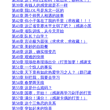
第38章 这个WiFi没密码（依旧求，各种求！）
第39章 有钱人的感觉就是不一样
第40章 我LOL号是东北一区的
第41章 两个帅男人相遇的故事
第42章 你小子落在了我的手里（求收藏！！！
第43章 这辽省竞赛水平太弱了吧？（感谢小黑
第44章 省队训练，从今天开始
第45章 队长？白学？
第46章 言论极为嚣张（求求求，求收藏！）
第47章 美妙的自助餐
第48章 这题，确实很变态
第49章 艰难的抉择
第50章 现场批卷现场出分（打赏加更！感谢支
第51章 一个惊人的事实
第52章 天下竟有如此热爱学习之人？（群已建
第53章 别拦我，我要去学习
第54章 春梦两无痕
第55章 这是什么戏码？
第56章 国赛，开始！（感谢再学习剁手的打赏
第57章 满分！满分！（感谢卡偶的打赏！）
第58章 这个三角恋的关系
第59章 突如起来的惊喜