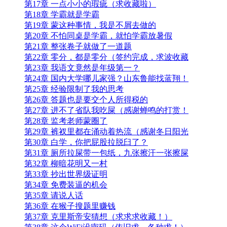
第17章 一点小小的瑕疵（求收藏啦）
第18章 学霸就是学霸
第19章 蒙这种事情，我是不屑去做的
第20章 不怕同桌是学霸，就怕学霸放暑假
第21章 整张卷子就做了一道题
第22章 零分，都是零分（签约完成，求波收藏
第23章 我语文竟然是年级第一？
第24章 国内大学哪儿家强？山东鲁能找蓝翔！
第25章 经验限制了我的思考
第26章 答题也是要交个人所得税的
第27章 进不了省队我吃屎（感谢蝉鸣的打赏！
第28章 监考老师蒙圈了
第29章 裤衩里都在涌动着热流（感谢冬日阳光
第30章 白学，你把屁股拉脱臼了？
第31章 厕所拉屎带一包纸，九张擦汗一张擦屎
第32章 柳暗花明又一村
第33章 抄出世界级证明
第34章 免费装逼的机会
第35章 请说人话
第36章 在猴子搜题里赚钱
第37章 克里斯帝安猜想（求求求收藏！）