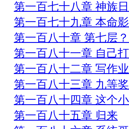
第一百七十八章 神族
第一百七十九章 本命
第一百八十章 第七层？
第一百八十一章 自己
第一百八十二章 写作
第一百八十三章 九等奖
第一百八十四章 这个
第一百八十五章 归来