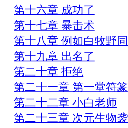
第十六章 成功了
第十七章 暴击术
第十八章 例如白牧野
第十九章 出名了
第二十章 拒绝
第二十一章 第一堂符
第二十二章 小白老师
第二十三章 次元生物