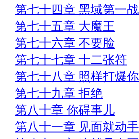
第七十四章 黑域第一战
第七十五章 大魔王
第七十六章 不要脸
第七十七章 十二张符
第七十八章 照样打爆你
第七十九章 拒绝
第八十章 你碍事儿
第八十一章 见面就动手