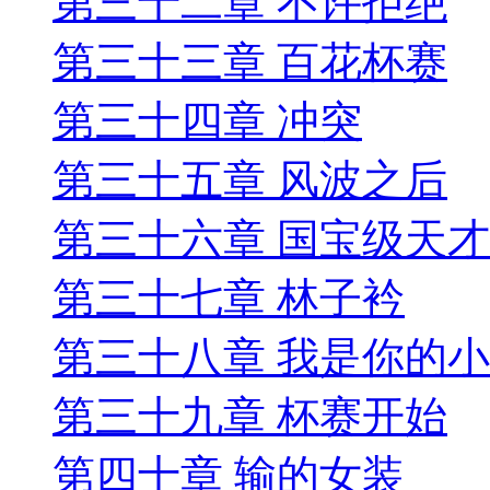
第三十二章 不许拒绝
第三十三章 百花杯赛
第三十四章 冲突
第三十五章 风波之后
第三十六章 国宝级天
第三十七章 林子衿
第三十八章 我是你的
第三十九章 杯赛开始
第四十章 输的女装