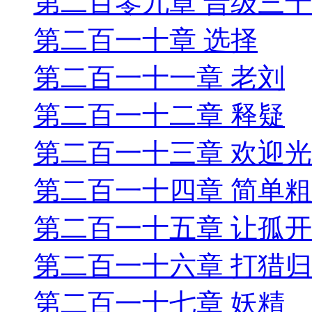
第二百零九章 晋级三
第二百一十章 选择
第二百一十一章 老刘
第二百一十二章 释疑
第二百一十三章 欢迎
第二百一十四章 简单
第二百一十五章 让孤
第二百一十六章 打猎
第二百一十七章 妖精