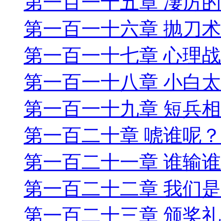
第一百一十五章 凄厉
第一百一十六章 抛刀
第一百一十七章 心理战
第一百一十八章 小白
第一百一十九章 短兵
第一百二十章 唬谁呢？
第一百二十一章 谁输
第一百二十二章 我们
第一百二十三章 颁奖