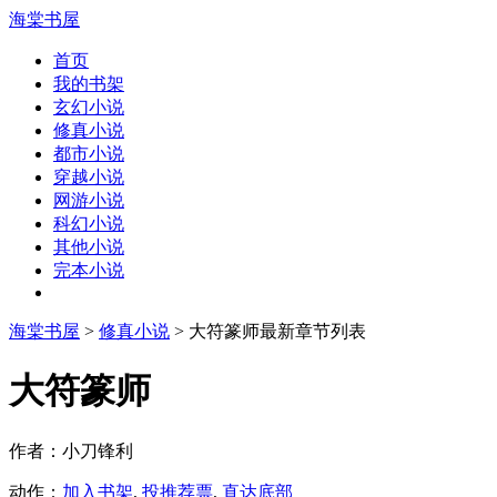
海棠书屋
首页
我的书架
玄幻小说
修真小说
都市小说
穿越小说
网游小说
科幻小说
其他小说
完本小说
海棠书屋
>
修真小说
> 大符篆师最新章节列表
大符篆师
作者：小刀锋利
动作：
加入书架
,
投推荐票
,
直达底部