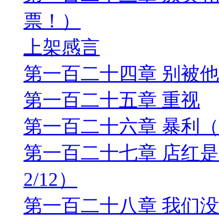
票！）
上架感言
第一百二十四章 别被
第一百二十五章 重视
第一百二十六章 暴利（
第一百二十七章 店红
2/12）
第一百二十八章 我们