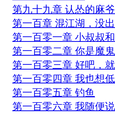
第九十九章 认怂的麻爷
第一百章 混江湖，没
第一百零一章 小叔叔
第一百零二章 你是魔
第一百零三章 好吧，
第一百零四章 我也想
第一百零五章 钓鱼
第一百零六章 我随便