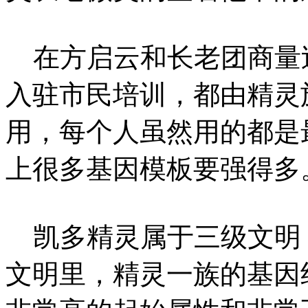
在方启云和长老团商量
入驻市民培训，都由精灵
用，每个人虽然用的都是
上很多基因模板要强得多
凯多精灵属于三级文明
文明里，精灵一族的基因