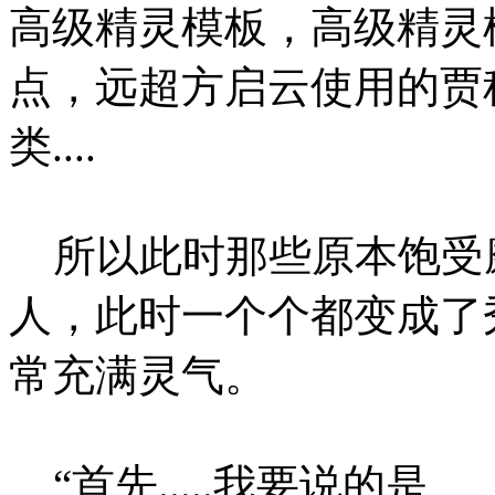
高级精灵模板，高级精灵
点，远超方启云使用的贾
类....
所以此时那些原本饱受
人，此时一个个都变成了
常充满灵气。
“首先.....我要说的是