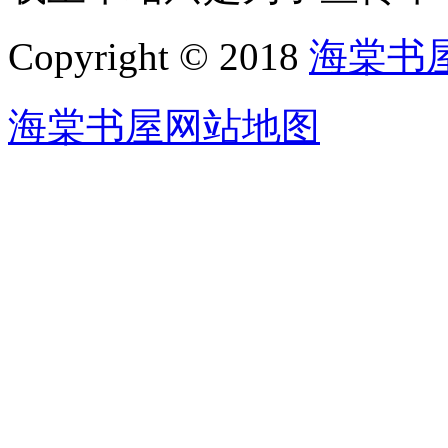
Copyright © 2018
海棠书
海棠书屋网站地图