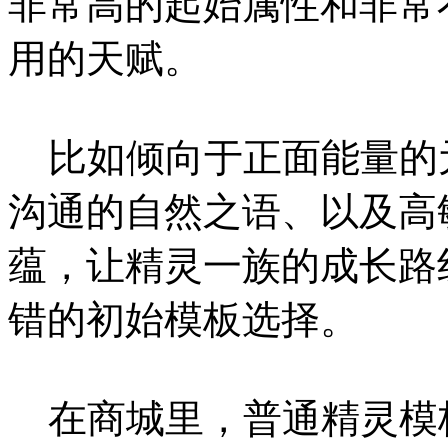
非常高的起始属性和非常
用的天赋。
比如倾向于正面能量的
沟通的自然之语、以及高
蕴，让精灵一族的成长路
错的初始模板选择。
在商城里，普通精灵模